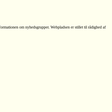
formationen om nyhedsgrupper. Webpladsen er stillet til rådighed af